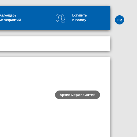
Календарь
Вступить
мероприятий
в палату
FR
Архив мероприятий