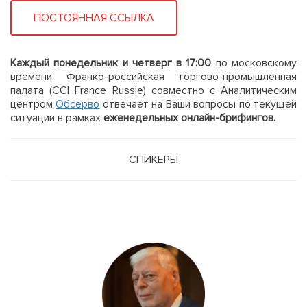
ПОСТОЯННАЯ ССЫЛКА
Каждый понедельник и четверг в 17:00
по московскому
времени Франко-российская торгово-промышленная
палата (CCI France Russie) совместно с Аналитическим
центром
Обсерво
отвечает на Ваши вопросы по текущей
ситуации в рамках
еженедельных онлайн-брифингов.
СПИКЕРЫ