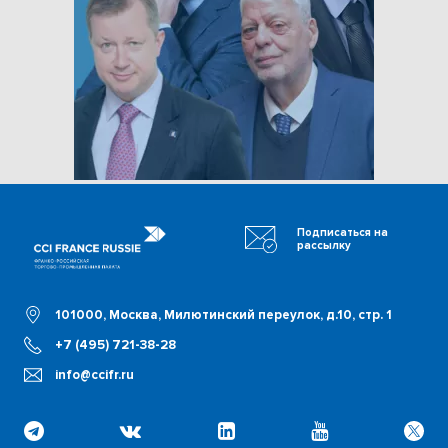
Подписаться на
рассылку
101000, Москва, Милютинский переулок, д.10, стр. 1
+7 (495) 721-38-28
info@ccifr.ru