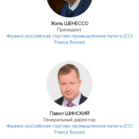
Жиль ШЕНЕССО
Президент
Франко-российская торгово-промышленная палата (CCI
France Russie)
Павел ШИНСКИЙ
Генеральный директор
Франко-российская торгово-промышленная палата (CCI
France Russie)