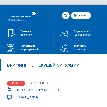
Меню
Личный
Подписаться
кабинет
на рассылку
Календарь
Вступить
мероприятий
в палату
БРИФИНГ ПО ТЕКУЩЕЙ СИТУАЦИИ
БЕСПЛАТНОЕ
БРИФИНГ
16.07.2026
17:00 - 18:00
Французский