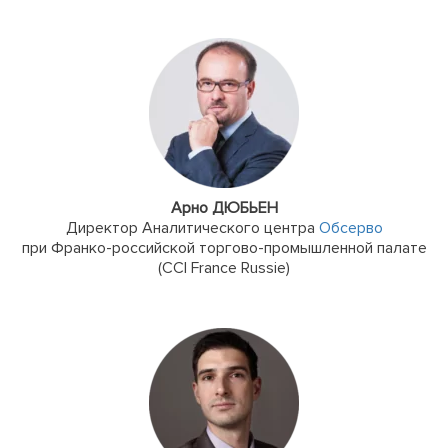
Арно ДЮБЬЕН
Директор Аналитического центра
Обсерво
при Франко-российской торгово-промышленной палате
(CCI France Russie)