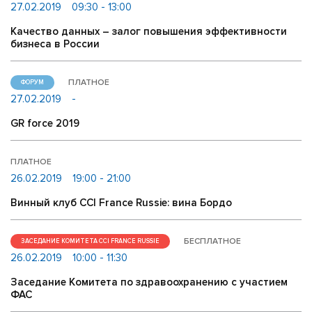
27.02.2019
09:30 - 13:00
Качество данных – залог повышения эффективности
бизнеса в России
ПЛАТНОЕ
ФОРУМ
27.02.2019
-
GR force 2019
ПЛАТНОЕ
26.02.2019
19:00 - 21:00
Винный клуб CCI France Russie: вина Бордо
БЕСПЛАТНОЕ
ЗАСЕДАНИЕ КОМИТЕТА CCI FRANCE RUSSIE
26.02.2019
10:00 - 11:30
Заседание Комитета по здравоохранению с участием
ФАС