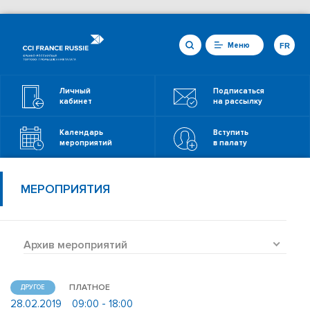
Меню
FR
Личный
Подписаться
кабинет
на рассылку
Календарь
Вступить
мероприятий
в палату
МЕРОПРИЯТИЯ
Архив мероприятий
ПЛАТНОЕ
ДРУГОЕ
28.02.2019
09:00 - 18:00