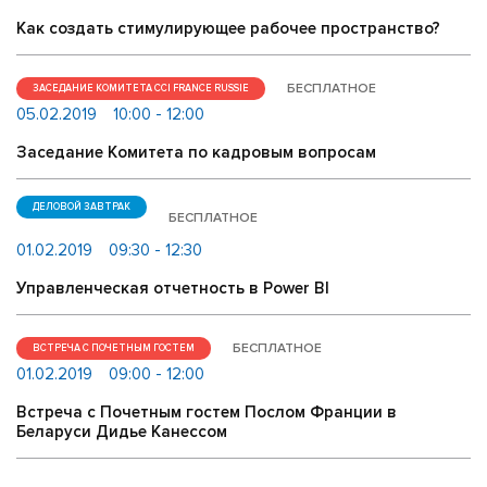
Как создать стимулирующее рабочее пространство?
БЕСПЛАТНОЕ
ЗАСЕДАНИЕ КОМИТЕТА CCI FRANCE RUSSIE
05.02.2019
10:00 - 12:00
Заседание Комитета по кадровым вопросам
ДЕЛОВОЙ ЗАВТРАК
БЕСПЛАТНОЕ
01.02.2019
09:30 - 12:30
Управленческая отчетность в Power BI
БЕСПЛАТНОЕ
ВСТРЕЧА С ПОЧЕТНЫМ ГОСТЕМ
01.02.2019
09:00 - 12:00
Встреча с Почетным гостем Послом Франции в
Беларуси Дидье Канессом