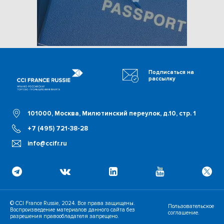
Подписаться на
рассылку
101000, Москва, Милютинский переулок, д.10, стр. 1
+7 (495) 721-38-28
info@ccifr.ru
© CCI France Russie, 2024. Все права защищены.
Пользовательское
Воспроизведение материалов данного сайта без
соглашение.
разрешения правообладателя запрещено.