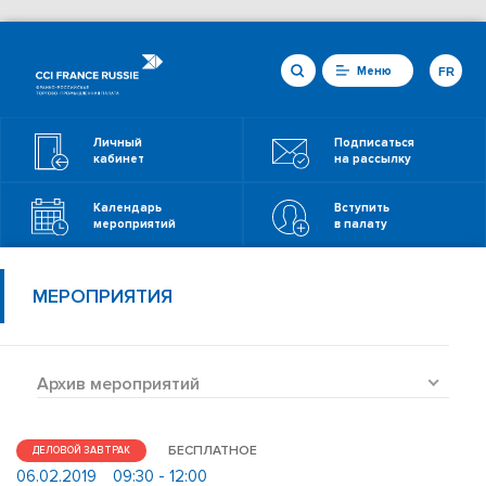
Меню
FR
Личный
Подписаться
кабинет
на рассылку
Календарь
Вступить
мероприятий
в палату
МЕРОПРИЯТИЯ
Архив мероприятий
БЕСПЛАТНОЕ
ДЕЛОВОЙ ЗАВТРАК
06.02.2019
09:30 - 12:00