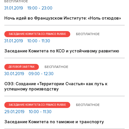
БЕСПЛАТНОЕ
31.01.2019
19:00 - 23:00
Ночь идей во Французском Институте: «Ноль отходов»
БЕСПЛАТНОЕ
ЗАСЕДАНИЕ КОМИТЕТА CCI FRANCE RUSSIE
31.01.2019
10:00 - 11:30
Заседание Комитета по КСО и устойчивому развитию
БЕСПЛАТНОЕ
ДЕЛОВОЙ ЗАВТРАК
30.01.2019
09:00 - 12:30
ОЭЗ: Создание «Территории Счастья» как путь к
успешному производству
БЕСПЛАТНОЕ
ЗАСЕДАНИЕ КОМИТЕТА CCI FRANCE RUSSIE
29.01.2019
10:00 - 11:30
Заседание Комитета по таможне и транспорту