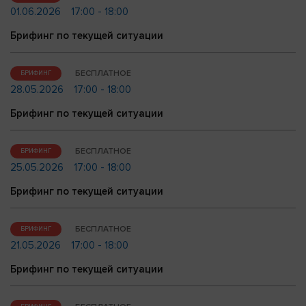
01.06.2026
17:00 - 18:00
Брифинг по текущей ситуации
БЕСПЛАТНОЕ
БРИФИНГ
28.05.2026
17:00 - 18:00
Брифинг по текущей ситуации
БЕСПЛАТНОЕ
БРИФИНГ
25.05.2026
17:00 - 18:00
Брифинг по текущей ситуации
БЕСПЛАТНОЕ
БРИФИНГ
21.05.2026
17:00 - 18:00
Брифинг по текущей ситуации