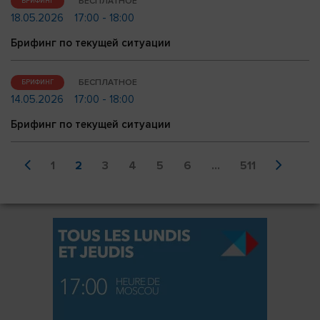
БЕСПЛАТНОЕ
БРИФИНГ
18.05.2026
17:00 - 18:00
Брифинг по текущей ситуации
БЕСПЛАТНОЕ
БРИФИНГ
14.05.2026
17:00 - 18:00
Брифинг по текущей ситуации
1
2
3
4
5
6
...
511