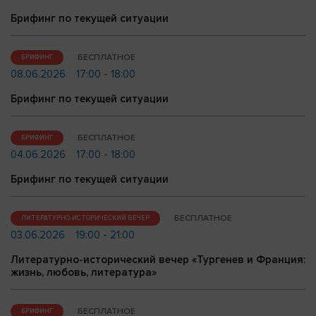
Брифинг по текущей ситуации
БЕСПЛАТНОЕ
БРИФИНГ
08.06.2026
17:00 - 18:00
Брифинг по текущей ситуации
БЕСПЛАТНОЕ
БРИФИНГ
04.06.2026
17:00 - 18:00
Брифинг по текущей ситуации
БЕСПЛАТНОЕ
ЛИТЕРАТУРНО-ИСТОРИЧЕСКИЙ ВЕЧЕР
03.06.2026
19:00 - 21:00
Литературно-исторический вечер «Тургенев и Франция:
жизнь, любовь, литература»
БЕСПЛАТНОЕ
БРИФИНГ