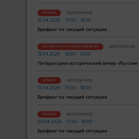
БЕСПЛАТНОЕ
БРИФИНГ
16.04.2026
17:00 - 18:00
Брифинг по текущей ситуации
БЕСПЛАТНОЕ
ЛИТЕРАТУРНО-ИСТОРИЧЕСКИЙ ВЕЧЕР
13.04.2026
19:00 - 21:00
Литературно-исторический вечер «Русские 
БЕСПЛАТНОЕ
БРИФИНГ
13.04.2026
17:00 - 18:00
Брифинг по текущей ситуации
БЕСПЛАТНОЕ
БРИФИНГ
09.04.2026
17:00 - 18:00
Брифинг по текущей ситуации