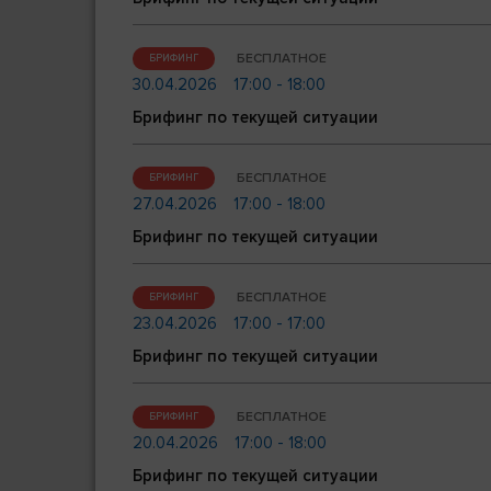
БЕСПЛАТНОЕ
БРИФИНГ
30.04.2026
17:00 - 18:00
Брифинг по текущей ситуации
БЕСПЛАТНОЕ
БРИФИНГ
27.04.2026
17:00 - 18:00
Брифинг по текущей ситуации
БЕСПЛАТНОЕ
БРИФИНГ
23.04.2026
17:00 - 17:00
Брифинг по текущей ситуации
БЕСПЛАТНОЕ
БРИФИНГ
20.04.2026
17:00 - 18:00
Брифинг по текущей ситуации