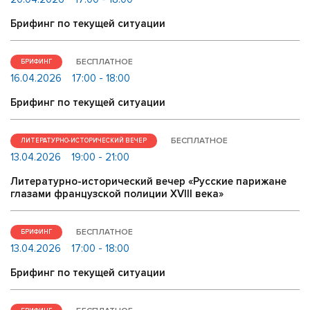
Брифинг по текущей ситуации
БЕСПЛАТНОЕ
БРИФИНГ
16.04.2026
17:00 - 18:00
Брифинг по текущей ситуации
БЕСПЛАТНОЕ
ЛИТЕРАТУРНО-ИСТОРИЧЕСКИЙ ВЕЧЕР
13.04.2026
19:00 - 21:00
Литературно-исторический вечер «Русские парижане
глазами французской полиции ХVIII века»
БЕСПЛАТНОЕ
БРИФИНГ
13.04.2026
17:00 - 18:00
Брифинг по текущей ситуации