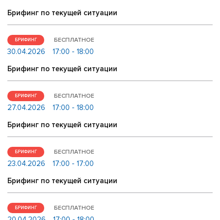
Брифинг по текущей ситуации
БЕСПЛАТНОЕ
БРИФИНГ
30.04.2026
17:00 - 18:00
Брифинг по текущей ситуации
БЕСПЛАТНОЕ
БРИФИНГ
27.04.2026
17:00 - 18:00
Брифинг по текущей ситуации
БЕСПЛАТНОЕ
БРИФИНГ
23.04.2026
17:00 - 17:00
Брифинг по текущей ситуации
БЕСПЛАТНОЕ
БРИФИНГ
20.04.2026
17:00 - 18:00