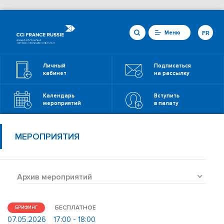
Меню
FR
Личный
Подписаться
кабинет
на рассылку
Календарь
Вступить
мероприятий
в палату
МЕРОПРИЯТИЯ
Архив мероприятий
БЕСПЛАТНОЕ
БРИФИНГ
07.05.2026
17:00 - 18:00