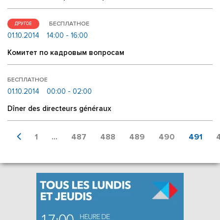
БЕСПЛАТНОЕ
ДРУГОЕ
01.10.2014
14:00 - 16:00
Комитет по кадровым вопросам
БЕСПЛАТНОЕ
01.10.2014
00:00 - 02:00
Dîner des directeurs généraux
1
...
487
488
489
490
491