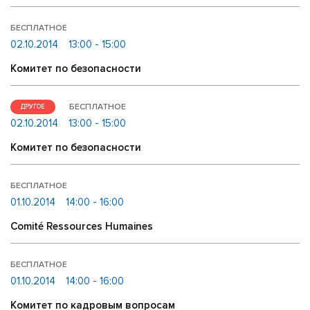
БЕСПЛАТНОЕ
02.10.2014
13:00 - 15:00
Комитет по безопасности
БЕСПЛАТНОЕ
ДРУГОЕ
02.10.2014
13:00 - 15:00
Комитет по безопасности
БЕСПЛАТНОЕ
01.10.2014
14:00 - 16:00
Comité Ressources Humaines
БЕСПЛАТНОЕ
01.10.2014
14:00 - 16:00
Комитет по кадровым вопросам