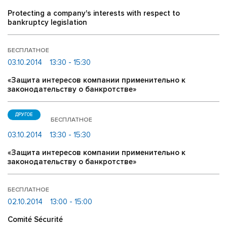
Protecting a company's interests with respect to
bankruptcy legislation
БЕСПЛАТНОЕ
03.10.2014
13:30 - 15:30
«Защита интересов компании применительно к
законодательству о банкротстве»
ДРУГОЕ
БЕСПЛАТНОЕ
03.10.2014
13:30 - 15:30
«Защита интересов компании применительно к
законодательству о банкротстве»
БЕСПЛАТНОЕ
02.10.2014
13:00 - 15:00
Comité Sécurité