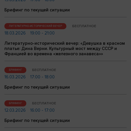
Брифинг по текущей ситуации
БЕСПЛАТНОЕ
ЛИТЕРАТУРНО-ИСТОРИЧЕСКИЙ ВЕЧЕР
18.03.2026
19:00 - 21:00
Литературно-исторический вечер: «Девушка в красном
платье: Дина Верни. Культурный мост между СССР и
Францией во времена «железного занавеса»»
БЕСПЛАТНОЕ
БРИФИНГ
16.03.2026
17:00 - 18:00
Брифинг по текущей ситуации
БЕСПЛАТНОЕ
БРИФИНГ
12.03.2026
16:00 - 17:00
Брифинг по текущей ситуации