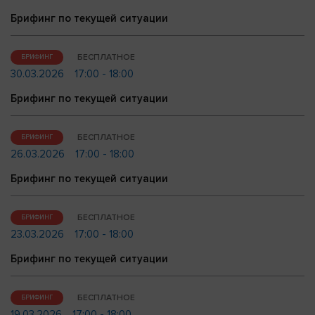
Брифинг по текущей ситуации
БЕСПЛАТНОЕ
БРИФИНГ
30.03.2026
17:00 - 18:00
Брифинг по текущей ситуации
БЕСПЛАТНОЕ
БРИФИНГ
26.03.2026
17:00 - 18:00
Брифинг по текущей ситуации
БЕСПЛАТНОЕ
БРИФИНГ
23.03.2026
17:00 - 18:00
Брифинг по текущей ситуации
БЕСПЛАТНОЕ
БРИФИНГ
19.03.2026
17:00 - 18:00