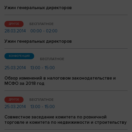
Ужин генеральных директоров
БЕСПЛАТНОЕ
ДРУГОЕ
28.03.2014
00:00 - 02:00
Ужин генеральных директоров
КОНФЕРЕНЦИЯ
БЕСПЛАТНОЕ
25.03.2014
13:00 - 15:00
Обзор изменений в налоговом законодательстве и
МСФО за 2018 год
БЕСПЛАТНОЕ
ДРУГОЕ
25.03.2014
13:00 - 15:00
Совместное заседание комитета по розничной
торговле и комитета по недвижимости и строительству