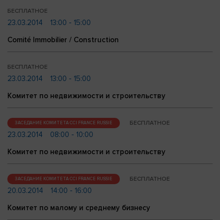
БЕСПЛАТНОЕ
23.03.2014
13:00 - 15:00
Comité Immobilier / Construction
БЕСПЛАТНОЕ
23.03.2014
13:00 - 15:00
Комитет по недвижимости и строительству
БЕСПЛАТНОЕ
ЗАСЕДАНИЕ КОМИТЕТА CCI FRANCE RUSSIE
23.03.2014
08:00 - 10:00
Комитет по недвижимости и строительству
БЕСПЛАТНОЕ
ЗАСЕДАНИЕ КОМИТЕТА CCI FRANCE RUSSIE
20.03.2014
14:00 - 16:00
Комитет по малому и среднему бизнесу