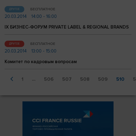
БЕСПЛАТНОЕ
ДРУГОЕ
20.03.2014
14:00 - 16:00
IX БИЗНЕС-ФОРУМ PRIVATE LABEL & REGIONAL BRANDS
БЕСПЛАТНОЕ
ДРУГОЕ
20.03.2014
13:00 - 15:00
Комитет по кадровым вопросам
1
...
506
507
508
509
510
5