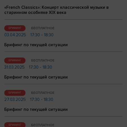
«French Classics»: Концерт классической музыки в
старинном особняке XIX века
БЕСПЛАТНОЕ
БРИФИНГ
03.04.2025
17:30 - 18:30
Брифинг по текущей ситуации
БЕСПЛАТНОЕ
БРИФИНГ
31.03.2025
17:30 - 18:30
Брифинг по текущей ситуации
БЕСПЛАТНОЕ
БРИФИНГ
27.03.2025
17:30 - 18:30
Брифинг по текущей ситуации
БЕСПЛАТНОЕ
БРИФИНГ