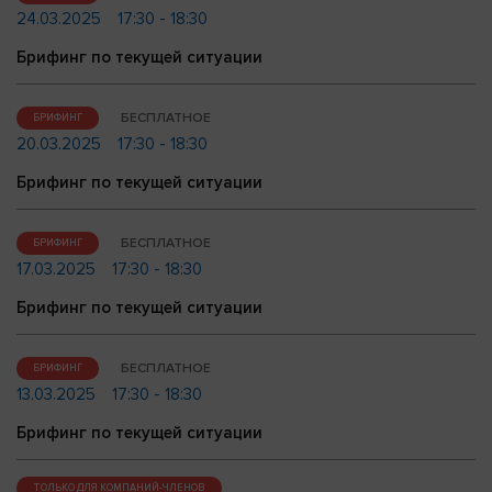
24.03.2025
17:30 - 18:30
Брифинг по текущей ситуации
БЕСПЛАТНОЕ
БРИФИНГ
20.03.2025
17:30 - 18:30
Брифинг по текущей ситуации
БЕСПЛАТНОЕ
БРИФИНГ
17.03.2025
17:30 - 18:30
Брифинг по текущей ситуации
БЕСПЛАТНОЕ
БРИФИНГ
13.03.2025
17:30 - 18:30
Брифинг по текущей ситуации
ТОЛЬКО ДЛЯ КОМПАНИЙ-ЧЛЕНОВ