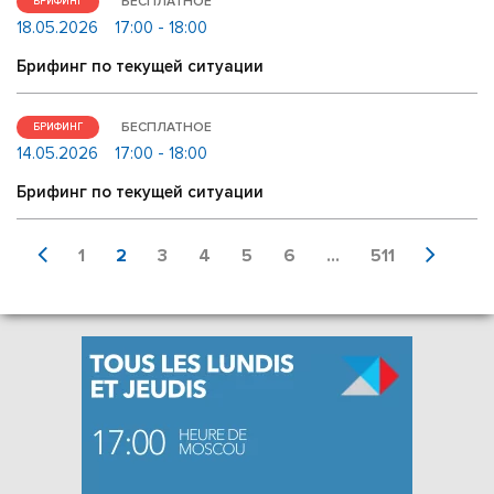
БЕСПЛАТНОЕ
БРИФИНГ
18.05.2026
17:00 - 18:00
Брифинг по текущей ситуации
БЕСПЛАТНОЕ
БРИФИНГ
14.05.2026
17:00 - 18:00
Брифинг по текущей ситуации
1
2
3
4
5
6
...
511