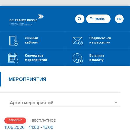
Меню
FR
Личный
Подписаться
кабинет
на рассылку
Календарь
Вступить
мероприятий
в палату
МЕРОПРИЯТИЯ
Архив мероприятий
БЕСПЛАТНОЕ
БРИФИНГ
11.06.2026
14:00 - 15:00