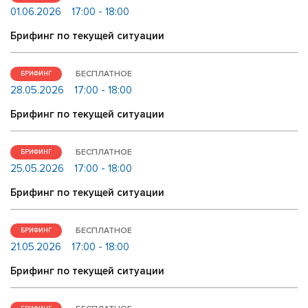
01.06.2026
17:00 - 18:00
Брифинг по текущей ситуации
БЕСПЛАТНОЕ
БРИФИНГ
28.05.2026
17:00 - 18:00
Брифинг по текущей ситуации
БЕСПЛАТНОЕ
БРИФИНГ
25.05.2026
17:00 - 18:00
Брифинг по текущей ситуации
БЕСПЛАТНОЕ
БРИФИНГ
21.05.2026
17:00 - 18:00
Брифинг по текущей ситуации