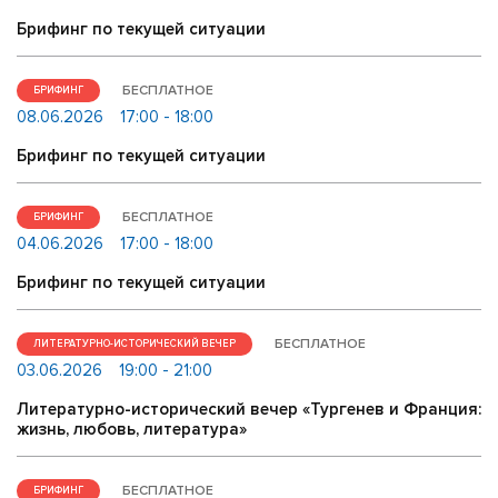
Брифинг по текущей ситуации
БЕСПЛАТНОЕ
БРИФИНГ
08.06.2026
17:00 - 18:00
Брифинг по текущей ситуации
БЕСПЛАТНОЕ
БРИФИНГ
04.06.2026
17:00 - 18:00
Брифинг по текущей ситуации
БЕСПЛАТНОЕ
ЛИТЕРАТУРНО-ИСТОРИЧЕСКИЙ ВЕЧЕР
03.06.2026
19:00 - 21:00
Литературно-исторический вечер «Тургенев и Франция:
жизнь, любовь, литература»
БЕСПЛАТНОЕ
БРИФИНГ