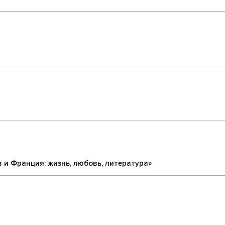
 и Франция: жизнь, любовь, литература»