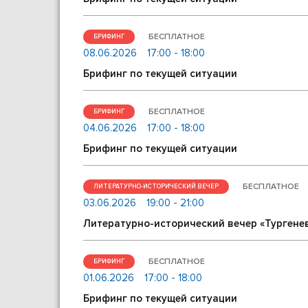
БЕСПЛАТНОЕ
БРИФИНГ
08.06.2026
17:00 - 18:00
Брифинг по текущей ситуации
БЕСПЛАТНОЕ
БРИФИНГ
04.06.2026
17:00 - 18:00
Брифинг по текущей ситуации
БЕСПЛАТНОЕ
ЛИТЕРАТУРНО-ИСТОРИЧЕСКИЙ ВЕЧЕР
03.06.2026
19:00 - 21:00
Литературно-исторический вечер «Тургенев
БЕСПЛАТНОЕ
БРИФИНГ
01.06.2026
17:00 - 18:00
Брифинг по текущей ситуации