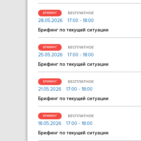
БЕСПЛАТНОЕ
БРИФИНГ
28.05.2026
17:00 - 18:00
Брифинг по текущей ситуации
БЕСПЛАТНОЕ
БРИФИНГ
25.05.2026
17:00 - 18:00
Брифинг по текущей ситуации
БЕСПЛАТНОЕ
БРИФИНГ
21.05.2026
17:00 - 18:00
Брифинг по текущей ситуации
БЕСПЛАТНОЕ
БРИФИНГ
18.05.2026
17:00 - 18:00
Брифинг по текущей ситуации