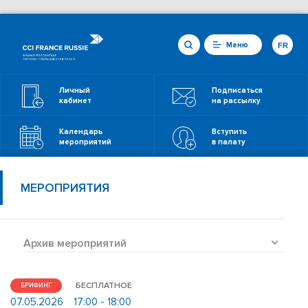
Меню
FR
Личный
Подписаться
кабинет
на рассылку
Календарь
Вступить
мероприятий
в палату
МЕРОПРИЯТИЯ
Архив мероприятий
БЕСПЛАТНОЕ
БРИФИНГ
07.05.2026
17:00 - 18:00