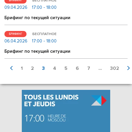
БЕСПЛАТНОЕ
БРИФИНГ
09.04.2026
17:00 - 18:00
Брифинг по текущей ситуации
БЕСПЛАТНОЕ
БРИФИНГ
06.04.2026
17:00 - 18:00
Брифинг по текущей ситуации
1
2
3
4
5
6
7
...
302