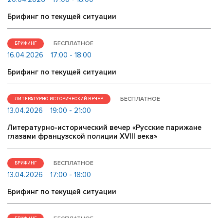
Брифинг по текущей ситуации
БЕСПЛАТНОЕ
БРИФИНГ
16.04.2026
17:00 - 18:00
Брифинг по текущей ситуации
БЕСПЛАТНОЕ
ЛИТЕРАТУРНО-ИСТОРИЧЕСКИЙ ВЕЧЕР
13.04.2026
19:00 - 21:00
Литературно-исторический вечер «Русские парижане
глазами французской полиции ХVIII века»
БЕСПЛАТНОЕ
БРИФИНГ
13.04.2026
17:00 - 18:00
Брифинг по текущей ситуации