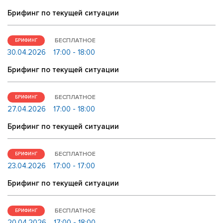
Брифинг по текущей ситуации
БЕСПЛАТНОЕ
БРИФИНГ
30.04.2026
17:00 - 18:00
Брифинг по текущей ситуации
БЕСПЛАТНОЕ
БРИФИНГ
27.04.2026
17:00 - 18:00
Брифинг по текущей ситуации
БЕСПЛАТНОЕ
БРИФИНГ
23.04.2026
17:00 - 17:00
Брифинг по текущей ситуации
БЕСПЛАТНОЕ
БРИФИНГ
20.04.2026
17:00 - 18:00