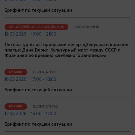
Брифинг по текущей ситуации
БЕСПЛАТНОЕ
ЛИТЕРАТУРНО-ИСТОРИЧЕСКИЙ ВЕЧЕР
18.03.2026
19:00 - 21:00
Литературно-исторический вечер: «Девушка в красном
платье: Дина Верни. Культурный мост между СССР и
Францией во времена «железного занавеса»»
БЕСПЛАТНОЕ
БРИФИНГ
16.03.2026
17:00 - 18:00
Брифинг по текущей ситуации
БЕСПЛАТНОЕ
БРИФИНГ
12.03.2026
16:00 - 17:00
Брифинг по текущей ситуации