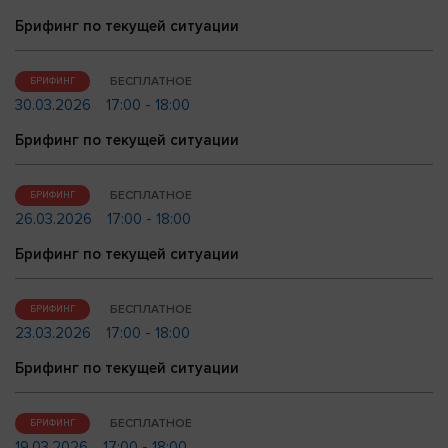
Брифинг по текущей ситуации
БЕСПЛАТНОЕ
БРИФИНГ
30.03.2026
17:00 - 18:00
Брифинг по текущей ситуации
БЕСПЛАТНОЕ
БРИФИНГ
26.03.2026
17:00 - 18:00
Брифинг по текущей ситуации
БЕСПЛАТНОЕ
БРИФИНГ
23.03.2026
17:00 - 18:00
Брифинг по текущей ситуации
БЕСПЛАТНОЕ
БРИФИНГ
19.03.2026
17:00 - 18:00