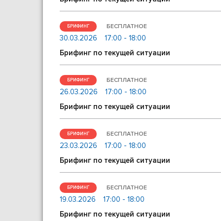
БЕСПЛАТНОЕ
БРИФИНГ
30.03.2026
17:00 - 18:00
Брифинг по текущей ситуации
БЕСПЛАТНОЕ
БРИФИНГ
26.03.2026
17:00 - 18:00
Брифинг по текущей ситуации
БЕСПЛАТНОЕ
БРИФИНГ
23.03.2026
17:00 - 18:00
Брифинг по текущей ситуации
БЕСПЛАТНОЕ
БРИФИНГ
19.03.2026
17:00 - 18:00
Брифинг по текущей ситуации