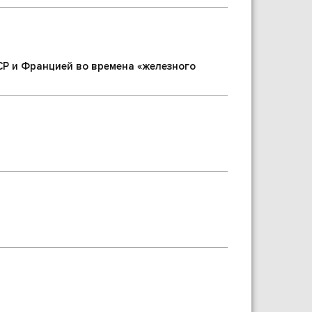
СР и Францией во времена «железного