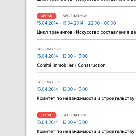
БЕСПЛАТНОЕ
ДРУГОЕ
15.04.2014 - 16.04.2014
22:00 - 00:00
Цикл тренингов «Искусство составления д
БЕСПЛАТНОЕ
15.04.2014
13:00 - 15:00
Comité Immobilier / Construction
БЕСПЛАТНОЕ
15.04.2014
13:00 - 15:00
Комитет по недвижимости и строительству
БЕСПЛАТНОЕ
ДРУГОЕ
15.04.2014
13:00 - 15:00
Комитет по недвижимости и строительству