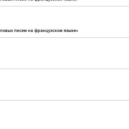
еловых писем на французском языке»