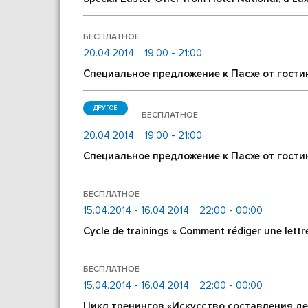
БЕСПЛАТНОЕ
20.04.2014
19:00 - 21:00
Специальное предложение к Пасхе от гост
ДРУГОЕ
БЕСПЛАТНОЕ
20.04.2014
19:00 - 21:00
Специальное предложение к Пасхе от гост
БЕСПЛАТНОЕ
15.04.2014 - 16.04.2014
22:00 - 00:00
Cycle de trainings « Comment rédiger une lettre
БЕСПЛАТНОЕ
15.04.2014 - 16.04.2014
22:00 - 00:00
Цикл тренингов «Искусство составления д