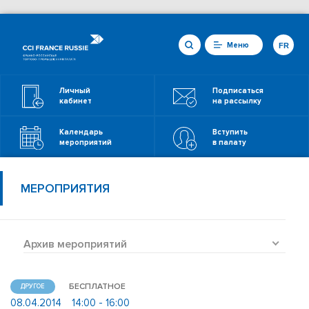
Меню
FR
Личный
Подписаться
кабинет
на рассылку
Календарь
Вступить
мероприятий
в палату
МЕРОПРИЯТИЯ
Архив мероприятий
БЕСПЛАТНОЕ
ДРУГОЕ
08.04.2014
14:00 - 16:00