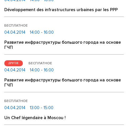
Développement des infrastructures urbaines par les PPP
БЕСПЛАТНОЕ
04.04.2014
14:00 - 16:00
Развитие инфраструктуры большого города на основе
ГЧП
БЕСПЛАТНОЕ
ДРУГОЕ
04.04.2014
14:00 - 16:00
Развитие инфраструктуры большого города на основе
ГЧП
БЕСПЛАТНОЕ
04.04.2014
13:00 - 15:00
Un Chef légendaire à Moscou !