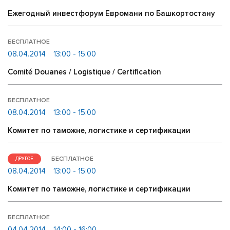
Ежегодный инвестфорум Евромани по Башкортостану
БЕСПЛАТНОЕ
08.04.2014
13:00 - 15:00
Comité Douanes / Logistique / Certification
БЕСПЛАТНОЕ
08.04.2014
13:00 - 15:00
Комитет по таможне, логистике и сертификации
БЕСПЛАТНОЕ
ДРУГОЕ
08.04.2014
13:00 - 15:00
Комитет по таможне, логистике и сертификации
БЕСПЛАТНОЕ
04.04.2014
14:00 - 16:00