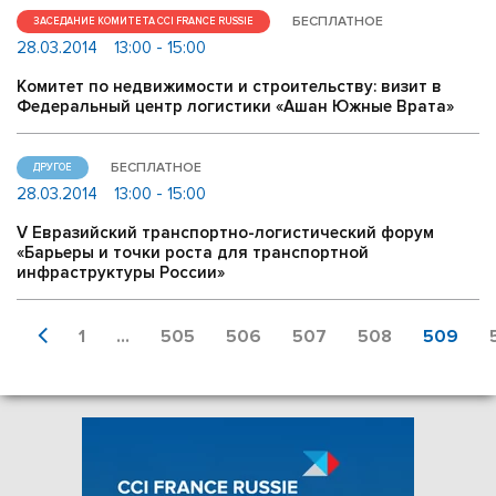
БЕСПЛАТНОЕ
ЗАСЕДАНИЕ КОМИТЕТА CCI FRANCE RUSSIE
28.03.2014
13:00 - 15:00
Комитет по недвижимости и строительству: визит в
Федеральный центр логистики «Ашан Южные Врата»
БЕСПЛАТНОЕ
ДРУГОЕ
28.03.2014
13:00 - 15:00
V Евразийский транспортно-логистический форум
«Барьеры и точки роста для транспортной
инфраструктуры России»
1
...
505
506
507
508
509