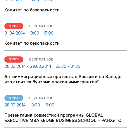
Комитет по безопасности
БЕСПЛАТНОЕ
ДРУГОЕ
01.04.2014
13:00 - 15:00
Комитет по безопасности
БЕСПЛАТНОЕ
ДРУГОЕ
28.03.2014 - 29.03.2014
23:30 - 01:30
Антииммиграционные протесты в России и на Западе:
что стоит за бунтами против иммигрантов?
БЕСПЛАТНОЕ
ДРУГОЕ
28.03.2014
13:00 - 15:00
Презентация совместной программы GLOBAL
EXECUTIVE MBA KEDGE BUSINESS SCHOOL – РАНХиГС