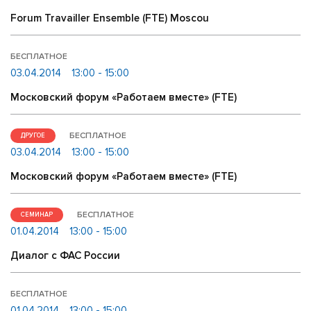
Forum Travailler Ensemble (FTE) Moscou
БЕСПЛАТНОЕ
03.04.2014
13:00 - 15:00
Московский форум «Работаем вместе» (FTE)
БЕСПЛАТНОЕ
ДРУГОЕ
03.04.2014
13:00 - 15:00
Московский форум «Работаем вместе» (FTE)
БЕСПЛАТНОЕ
СЕМИНАР
01.04.2014
13:00 - 15:00
Диалог с ФАС России
БЕСПЛАТНОЕ
01.04.2014
13:00 - 15:00