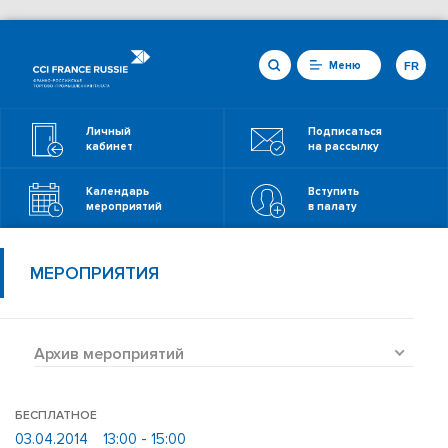
Меню
FR
Личный
Подписаться
кабинет
на рассылку
Календарь
Вступить
мероприятий
в палату
МЕРОПРИЯТИЯ
Архив мероприятий
БЕСПЛАТНОЕ
03.04.2014
13:00 - 15:00