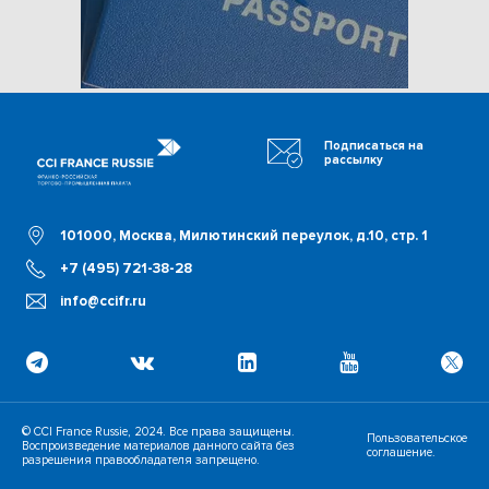
Подписаться на
рассылку
101000, Москва, Милютинский переулок, д.10, стр. 1
+7 (495) 721-38-28
info@ccifr.ru
© CCI France Russie, 2024. Все права защищены.
Пользовательское
Воспроизведение материалов данного сайта без
соглашение.
разрешения правообладателя запрещено.