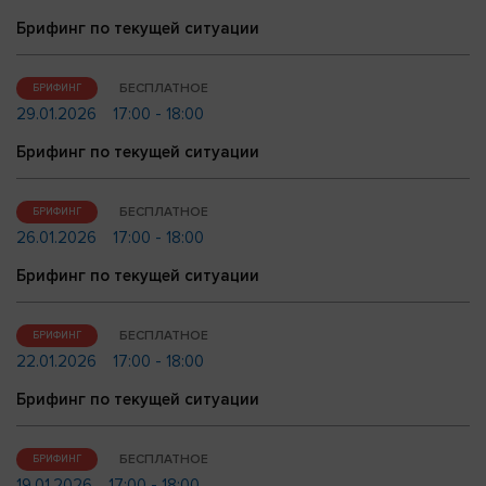
Брифинг по текущей ситуации
БЕСПЛАТНОЕ
БРИФИНГ
29.01.2026
17:00 - 18:00
Брифинг по текущей ситуации
БЕСПЛАТНОЕ
БРИФИНГ
26.01.2026
17:00 - 18:00
Брифинг по текущей ситуации
БЕСПЛАТНОЕ
БРИФИНГ
22.01.2026
17:00 - 18:00
Брифинг по текущей ситуации
БЕСПЛАТНОЕ
БРИФИНГ
19.01.2026
17:00 - 18:00