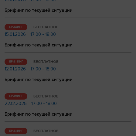
Брифинг по текущей ситуации
БЕСПЛАТНОЕ
БРИФИНГ
15.01.2026
17:00 - 18:00
Брифинг по текущей ситуации
БЕСПЛАТНОЕ
БРИФИНГ
12.01.2026
17:00 - 18:00
Брифинг по текущей ситуации
БЕСПЛАТНОЕ
БРИФИНГ
22.12.2025
17:00 - 18:00
Брифинг по текущей ситуации
БЕСПЛАТНОЕ
БРИФИНГ