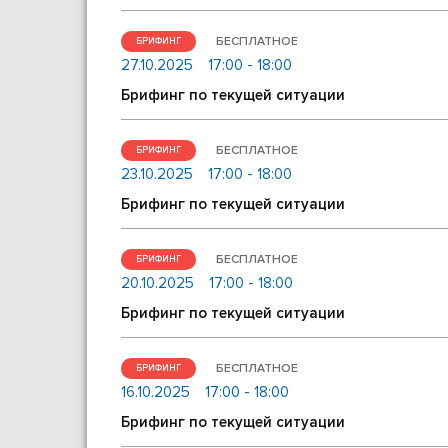
БЕСПЛАТНОЕ
БРИФИНГ
27.10.2025
17:00 - 18:00
Брифинг по текущей ситуации
БЕСПЛАТНОЕ
БРИФИНГ
23.10.2025
17:00 - 18:00
Брифинг по текущей ситуации
БЕСПЛАТНОЕ
БРИФИНГ
20.10.2025
17:00 - 18:00
Брифинг по текущей ситуации
БЕСПЛАТНОЕ
БРИФИНГ
16.10.2025
17:00 - 18:00
Брифинг по текущей ситуации