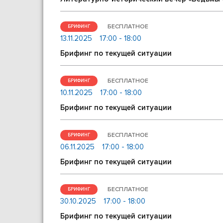
БЕСПЛАТНОЕ
БРИФИНГ
13.11.2025
17:00 - 18:00
Брифинг по текущей ситуации
БЕСПЛАТНОЕ
БРИФИНГ
10.11.2025
17:00 - 18:00
Брифинг по текущей ситуации
БЕСПЛАТНОЕ
БРИФИНГ
06.11.2025
17:00 - 18:00
Брифинг по текущей ситуации
БЕСПЛАТНОЕ
БРИФИНГ
30.10.2025
17:00 - 18:00
Брифинг по текущей ситуации