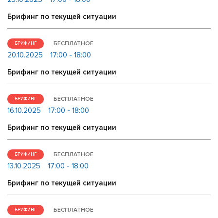
Брифинг по текущей ситуации
БЕСПЛАТНОЕ
БРИФИНГ
20.10.2025
17:00 - 18:00
Брифинг по текущей ситуации
БЕСПЛАТНОЕ
БРИФИНГ
16.10.2025
17:00 - 18:00
Брифинг по текущей ситуации
БЕСПЛАТНОЕ
БРИФИНГ
13.10.2025
17:00 - 18:00
Брифинг по текущей ситуации
БЕСПЛАТНОЕ
БРИФИНГ