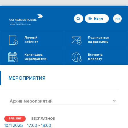
Меню
FR
Личный
Подписаться
кабинет
на рассылку
Календарь
Вступить
мероприятий
в палату
МЕРОПРИЯТИЯ
Архив мероприятий
БЕСПЛАТНОЕ
БРИФИНГ
10.11.2025
17:00 - 18:00