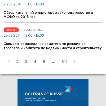
25.03.2014
13:00 - 15:00
Обзор изменений в налоговом законодательстве и
МСФО за 2018 год
БЕСПЛАТНОЕ
ДРУГОЕ
25.03.2014
13:00 - 15:00
Совместное заседание комитета по розничной
торговле и комитета по недвижимости и строительству
1
2
3
4
5
...
511