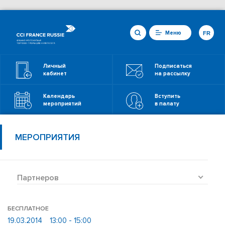
Меню
FR
Личный
Подписаться
кабинет
на рассылку
Календарь
Вступить
мероприятий
в палату
МЕРОПРИЯТИЯ
Партнеров
БЕСПЛАТНОЕ
19.03.2014
13:00 - 15:00