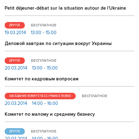
Petit déjeuner-débat sur la situation autour de l’Ukraine
БЕСПЛАТНОЕ
ДРУГОЕ
19.03.2014
13:00 - 15:00
Деловой завтрак по ситуации вокруг Украины
БЕСПЛАТНОЕ
ДРУГОЕ
20.03.2014
13:00 - 15:00
Комитет по кадровым вопросам
БЕСПЛАТНОЕ
ЗАСЕДАНИЕ КОМИТЕТА CCI FRANCE RUSSIE
20.03.2014
14:00 - 16:00
Комитет по малому и среднему бизнесу
БЕСПЛАТНОЕ
ДРУГОЕ
20.03.2014
14:00 - 16:00