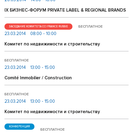
IX БИЗНЕС-ФОРУМ PRIVATE LABEL & REGIONAL BRANDS
БЕСПЛАТНОЕ
ЗАСЕДАНИЕ КОМИТЕТА CCI FRANCE RUSSIE
23.03.2014
08:00 - 10:00
Комитет по недвижимости и строительству
БЕСПЛАТНОЕ
23.03.2014
13:00 - 15:00
Comité Immobilier / Construction
БЕСПЛАТНОЕ
23.03.2014
13:00 - 15:00
Комитет по недвижимости и строительству
КОНФЕРЕНЦИЯ
БЕСПЛАТНОЕ