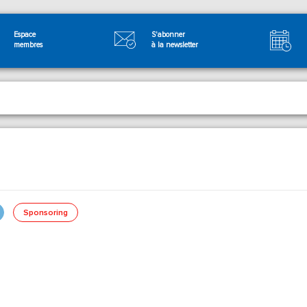
Espace
S'abonner
membres
à la newsletter
Sponsoring