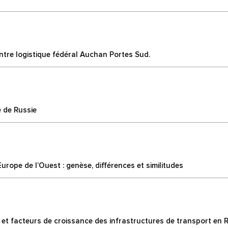
entre logistique fédéral Auchan Portes Sud.
e de Russie
rope de l’Ouest : genèse, différences et similitudes
et facteurs de croissance des infrastructures de transport en R