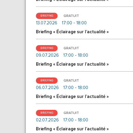
GRATUIT
BRIEFING
13.07.2026
17:00 - 18:00
Briefing « Éclairage sur l’actualité »
GRATUIT
BRIEFING
09.07.2026
17:00 - 18:00
Briefing « Éclairage sur l’actualité »
GRATUIT
BRIEFING
06.07.2026
17:00 - 18:00
Briefing « Éclairage sur l’actualité »
GRATUIT
BRIEFING
02.07.2026
17:00 - 18:00
Briefing « Éclairage sur l’actualité »