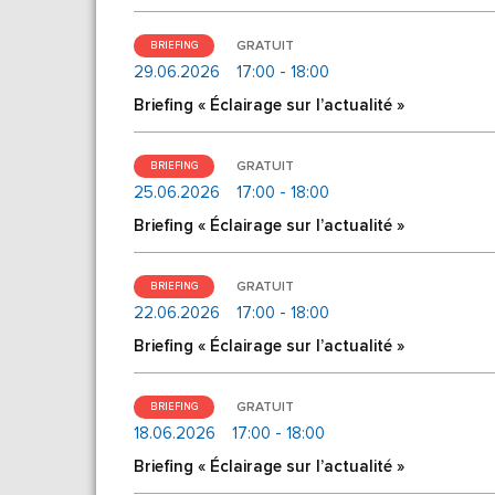
GRATUIT
BRIEFING
29.06.2026
17:00 - 18:00
Briefing « Éclairage sur l’actualité »
GRATUIT
BRIEFING
25.06.2026
17:00 - 18:00
Briefing « Éclairage sur l’actualité »
GRATUIT
BRIEFING
22.06.2026
17:00 - 18:00
Briefing « Éclairage sur l’actualité »
GRATUIT
BRIEFING
18.06.2026
17:00 - 18:00
Briefing « Éclairage sur l’actualité »