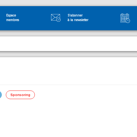
Espace
S'abonner
membres
à la newsletter
Sponsoring