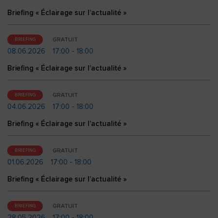
Briefing « Éclairage sur l’actualité »
GRATUIT
BRIEFING
08.06.2026
17:00 - 18:00
Briefing « Éclairage sur l’actualité »
GRATUIT
BRIEFING
04.06.2026
17:00 - 18:00
Briefing « Éclairage sur l’actualité »
GRATUIT
BRIEFING
01.06.2026
17:00 - 18:00
Briefing « Éclairage sur l’actualité »
GRATUIT
BRIEFING
28.05.2026
17:00 - 18:00