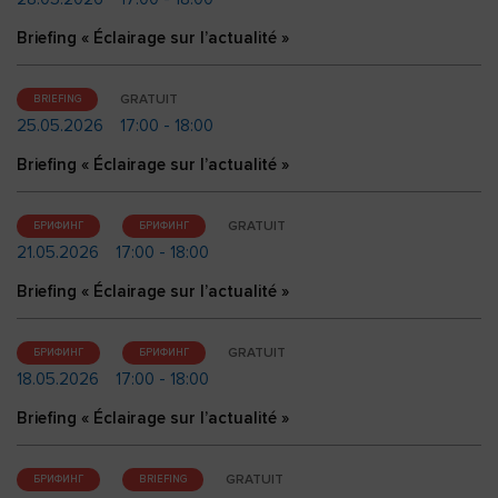
Briefing « Éclairage sur l’actualité »
GRATUIT
BRIEFING
25.05.2026
17:00 - 18:00
Briefing « Éclairage sur l’actualité »
GRATUIT
БРИФИНГ
БРИФИНГ
21.05.2026
17:00 - 18:00
Briefing « Éclairage sur l’actualité »
GRATUIT
БРИФИНГ
БРИФИНГ
18.05.2026
17:00 - 18:00
Briefing « Éclairage sur l’actualité »
GRATUIT
БРИФИНГ
BRIEFING