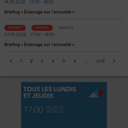
14.05.2026
17:00 - 18:00
Briefing « Éclairage sur l’actualité »
GRATUIT
БРИФИНГ
БРИФИНГ
07.05.2026
17:00 - 18:00
Briefing « Éclairage sur l’actualité »
1
2
3
4
5
6
...
208