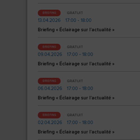
GRATUIT
BRIEFING
13.04.2026
17:00 - 18:00
Briefing « Éclairage sur l’actualité »
GRATUIT
BRIEFING
09.04.2026
17:00 - 18:00
Briefing « Éclairage sur l’actualité »
GRATUIT
BRIEFING
06.04.2026
17:00 - 18:00
Briefing « Éclairage sur l’actualité »
GRATUIT
BRIEFING
02.04.2026
17:00 - 18:00
Briefing « Éclairage sur l’actualité »