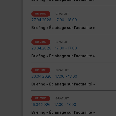
GRATUIT
BRIEFING
27.04.2026
17:00 - 18:00
Briefing « Éclairage sur l’actualité »
GRATUIT
BRIEFING
23.04.2026
17:00 - 17:00
Briefing « Éclairage sur l’actualité »
GRATUIT
BRIEFING
20.04.2026
17:00 - 18:00
Briefing « Éclairage sur l’actualité »
GRATUIT
BRIEFING
16.04.2026
17:00 - 18:00
Briefing « Éclairage sur l’actualité »