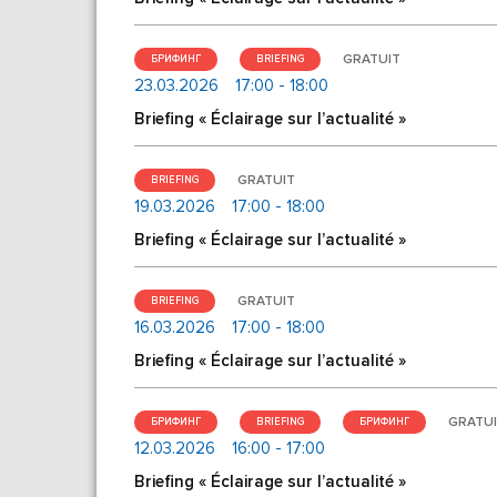
GRATUIT
БРИФИНГ
BRIEFING
23.03.2026
17:00 - 18:00
Briefing « Éclairage sur l’actualité »
GRATUIT
BRIEFING
19.03.2026
17:00 - 18:00
Briefing « Éclairage sur l’actualité »
GRATUIT
BRIEFING
16.03.2026
17:00 - 18:00
Briefing « Éclairage sur l’actualité »
GRATU
БРИФИНГ
BRIEFING
БРИФИНГ
12.03.2026
16:00 - 17:00
Briefing « Éclairage sur l’actualité »