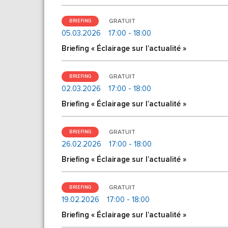
GRATUIT
BRIEFING
05.03.2026
17:00 - 18:00
Briefing « Éclairage sur l’actualité »
GRATUIT
BRIEFING
02.03.2026
17:00 - 18:00
Briefing « Éclairage sur l’actualité »
GRATUIT
BRIEFING
26.02.2026
17:00 - 18:00
Briefing « Éclairage sur l’actualité »
GRATUIT
BRIEFING
19.02.2026
17:00 - 18:00
Briefing « Éclairage sur l’actualité »