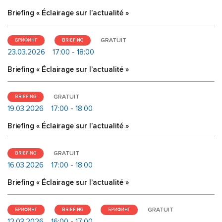
Briefing « Éclairage sur l’actualité »
GRATUIT
БРИФИНГ
BRIEFING
23.03.2026
17:00 - 18:00
Briefing « Éclairage sur l’actualité »
GRATUIT
BRIEFING
19.03.2026
17:00 - 18:00
Briefing « Éclairage sur l’actualité »
GRATUIT
BRIEFING
16.03.2026
17:00 - 18:00
Briefing « Éclairage sur l’actualité »
GRATUIT
БРИФИНГ
BRIEFING
БРИФИНГ
12.03.2026
16:00 - 17:00