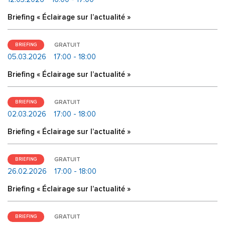
Briefing « Éclairage sur l’actualité »
GRATUIT
BRIEFING
05.03.2026
17:00 - 18:00
Briefing « Éclairage sur l’actualité »
GRATUIT
BRIEFING
02.03.2026
17:00 - 18:00
Briefing « Éclairage sur l’actualité »
GRATUIT
BRIEFING
26.02.2026
17:00 - 18:00
Briefing « Éclairage sur l’actualité »
GRATUIT
BRIEFING