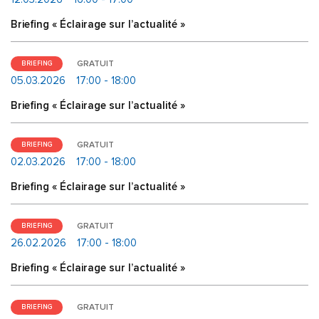
Briefing « Éclairage sur l’actualité »
GRATUIT
BRIEFING
05.03.2026
17:00 - 18:00
Briefing « Éclairage sur l’actualité »
GRATUIT
BRIEFING
02.03.2026
17:00 - 18:00
Briefing « Éclairage sur l’actualité »
GRATUIT
BRIEFING
26.02.2026
17:00 - 18:00
Briefing « Éclairage sur l’actualité »
GRATUIT
BRIEFING