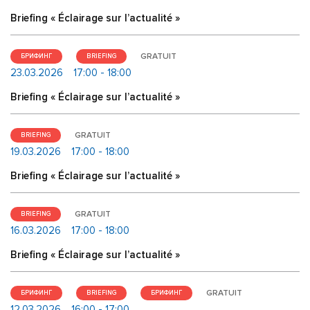
Briefing « Éclairage sur l’actualité »
GRATUIT
БРИФИНГ
BRIEFING
23.03.2026
17:00 - 18:00
Briefing « Éclairage sur l’actualité »
GRATUIT
BRIEFING
19.03.2026
17:00 - 18:00
Briefing « Éclairage sur l’actualité »
GRATUIT
BRIEFING
16.03.2026
17:00 - 18:00
Briefing « Éclairage sur l’actualité »
GRATUIT
БРИФИНГ
BRIEFING
БРИФИНГ
12.03.2026
16:00 - 17:00