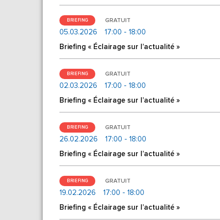
GRATUIT
BRIEFING
05.03.2026
17:00 - 18:00
Briefing « Éclairage sur l’actualité »
GRATUIT
BRIEFING
02.03.2026
17:00 - 18:00
Briefing « Éclairage sur l’actualité »
GRATUIT
BRIEFING
26.02.2026
17:00 - 18:00
Briefing « Éclairage sur l’actualité »
GRATUIT
BRIEFING
19.02.2026
17:00 - 18:00
Briefing « Éclairage sur l’actualité »