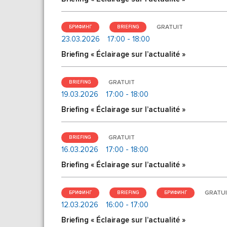
GRATUIT
БРИФИНГ
BRIEFING
23.03.2026
17:00 - 18:00
Briefing « Éclairage sur l’actualité »
GRATUIT
BRIEFING
19.03.2026
17:00 - 18:00
Briefing « Éclairage sur l’actualité »
GRATUIT
BRIEFING
16.03.2026
17:00 - 18:00
Briefing « Éclairage sur l’actualité »
GRATU
БРИФИНГ
BRIEFING
БРИФИНГ
12.03.2026
16:00 - 17:00
Briefing « Éclairage sur l’actualité »