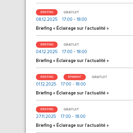
GRATUIT
BRIEFING
08.12.2025
17:00 - 18:00
Briefing « Éclairage sur l’actualité »
GRATUIT
BRIEFING
04.12.2025
17:00 - 18:00
Briefing « Éclairage sur l’actualité »
GRATUIT
BRIEFING
БРИФИНГ
01.12.2025
17:00 - 18:00
Briefing « Éclairage sur l’actualité »
GRATUIT
BRIEFING
27.11.2025
17:00 - 18:00
Briefing « Éclairage sur l’actualité »