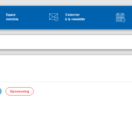
Espace
S'abonner
membres
à la newsletter
Sponsoring