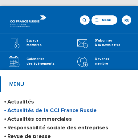
Menu
RU
Espace
S'abonner
membres
à la newsletter
Calendrier
Devenez
des événements
membre
MENU
Actualités
Actualités de la CCI France Russie
Actualités commerciales
Responsabilité sociale des entreprises
Revue de presse