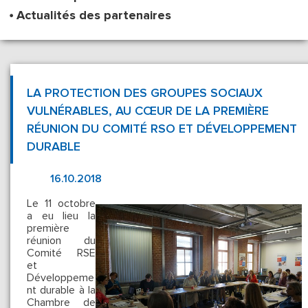
Actualités des partenaires
LA PROTECTION DES GROUPES SOCIAUX
VULNÉRABLES, AU CŒUR DE LA PREMIÈRE
RÉUNION DU COMITÉ RSO ET DÉVELOPPEMENT
DURABLE
16.10.2018
Le 11 octobre
a eu lieu la
première
réunion du
Comité RSE
et
Développeme
nt durable à la
Chambre de