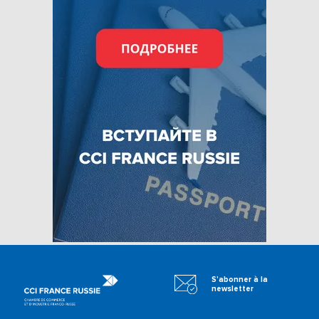
S'abonner à la
newsletter