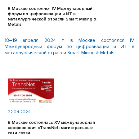
В Москве состоялся IV Международный
форум по цифровизации и ИТ в
металлургической отрасли Smart Mining &
Metals
18–19 апреля 2024 г. в Москве состоялся IV
Международный форум по цифровизации и ИТ в
металлургической отрасли Smart Mining & Metals, …
22.04.2024
В Москве состоялась XV международная
конференция «TransNet: магистральные
сети связи