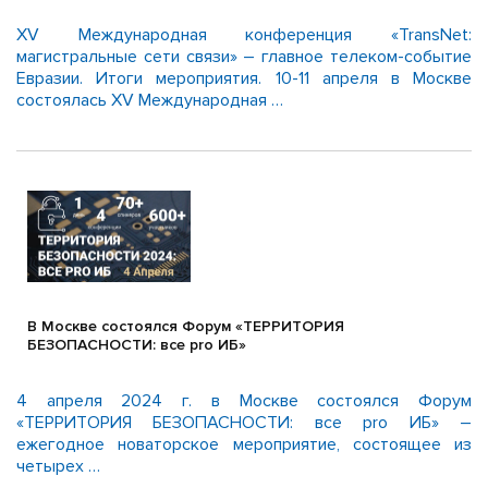
XV Международная конференция «TransNet:
магистральные сети связи» – главное телеком-событие
Евразии. Итоги мероприятия. 10-11 апреля в Москве
состоялась XV Международная …
В Москве состоялся Форум «ТЕРРИТОРИЯ
БЕЗОПАСНОСТИ: все pro ИБ»
4 апреля 2024 г. в Москве состоялся Форум
«ТЕРРИТОРИЯ БЕЗОПАСНОСТИ: все pro ИБ» –
ежегодное новаторское мероприятие, состоящее из
четырех …