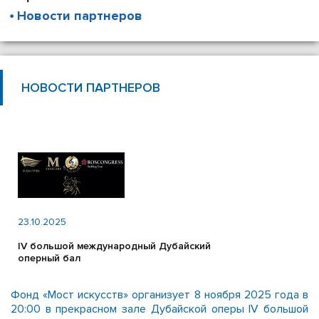
Новости партнеров
НОВОСТИ ПАРТНЕРОВ
23.10.2025
IV большой международный Дубайский
оперный бал
Фонд «Мост искусств» организует 8 ноября 2025 года в
20:00 в прекрасном зале Дубайской оперы IV большой