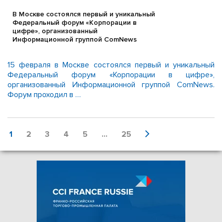
В Москве состоялся первый и уникальный
Федеральный форум «Корпорации в
цифре», организованный
Информационной группой ComNews
15 февраля в Москве состоялся первый и уникальный
Федеральный форум «Корпорации в цифре»,
организованный Информационной группой ComNews.
Форум проходил в …
1
2
3
4
5
...
25