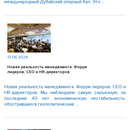
международный Дубайский оперный бал. Это …
13.06.2024
Новая реальность менеджмента. Форум
лидеров, CEO и HR-директоров
Новая реальность менеджмента. Форум лидеров, CEO и
HR-директоров Мы наблюдаем самую серьезную за
последние 40 лет экономическую нестабильность:
обострившиеся геополитические …