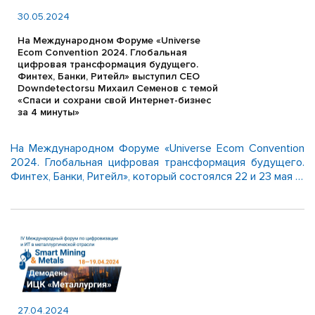
30.05.2024
На Международном Форуме «Universe
Ecom Convention 2024. Глобальная
цифровая трансформация будущего.
Финтех, Банки, Ритейл» выступил СЕО
Downdetectorsu Михаил Семенов с темой
«Спаси и сохрани свой Интернет-бизнес
за 4 минуты»
На Международном Форуме «Universe Ecom Convention
2024. Глобальная цифровая трансформация будущего.
Финтех, Банки, Ритейл», который состоялся 22 и 23 мая …
27.04.2024