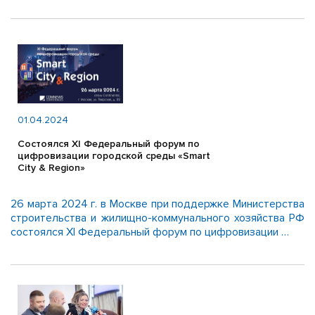
01.04.2024
Состоялся XI Федеральный форум по
цифровизации городской среды «Smart
City & Region»
26 марта 2024 г. в Москве при поддержке Министерства
строительства и жилищно-коммунального хозяйства РФ
состоялся XI Федеральный форум по цифровизации …