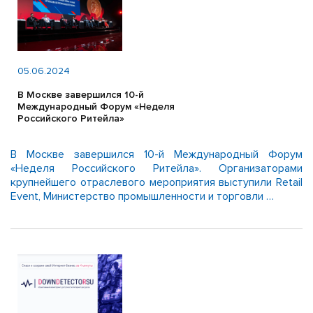
05.06.2024
В Москве завершился 10-й
Международный Форум «Неделя
Российского Ритейла»
В Москве завершился 10-й Международный Форум
«Неделя Российского Ритейла». Организаторами
крупнейшего отраслевого мероприятия выступили Retail
Event, Министерство промышленности и торговли …