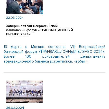
22.03.2024
Завершился VIII Всероссийский
банковский форум «ТРАНЗАКЦИОННЫЙ
БИЗНЕС 2024»
13 марта в Москве состоялся VIII Всероссийский
банковский форум «ТРАНЗАКЦИОННЫЙ БИЗНЕС 2024».
Более 100 руководителей департамента
транзакционного бизнеса встретились, чтобы …
26.02.2024