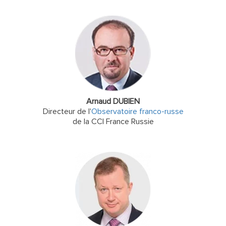
Arnaud DUBIEN
Directeur de l'
Observatoire franco-russe
de la CCI France Russie