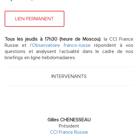
LIEN PERMANENT
Tous les jeudis à 17h30 (heure de Moscou)
, la CCI France
Russie et
l’Observatoire franco-russe
répondent à vos
questions et analysent l’actualité dans le cadre de nos
briefings en ligne hebdomadaires.
INTERVENANTS
Gilles CHENESSEAU
Président
CCI France Russie