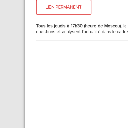
LIEN PERMANENT
Tous les jeudis à 17h30 (heure de Moscou)
, l
questions et analysent l’actualité dans le cadr