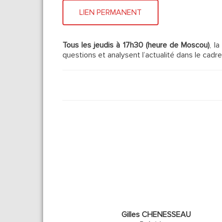
LIEN PERMANENT
Tous les jeudis à 17h30 (heure de Moscou)
, l
questions et analysent l’actualité dans le cadr
Gilles CHENESSEAU