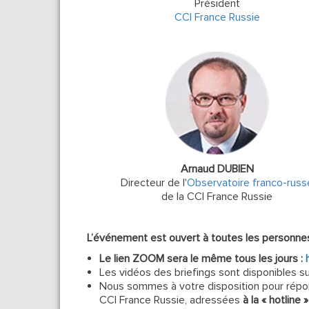
Président
CCI France Russie
Arnaud DUBIEN
Directeur de l'
Observatoire franco-russ
de la CCI France Russie
L’événement est ouvert à toutes les personne
Le lien ZOOM sera le même tous les jours :
Les vidéos des briefings sont disponibles s
Nous sommes à votre disposition pour répon
CCI France Russie, adressées
à la « hotline