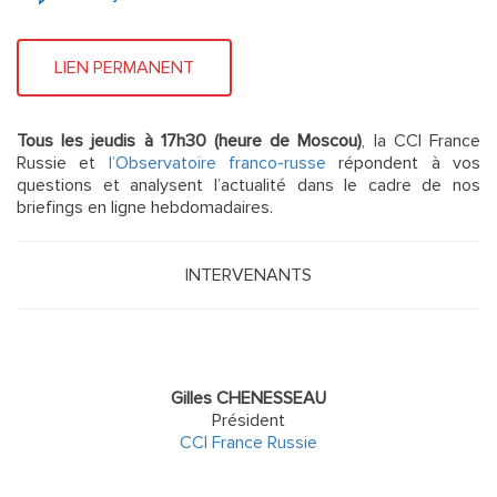
LIEN PERMANENT
Tous les jeudis à 17h30 (heure de Moscou)
, la CCI France
Russie et
l’Observatoire franco-russe
répondent à vos
questions et analysent l’actualité dans le cadre de nos
briefings en ligne hebdomadaires.
INTERVENANTS
Gilles CHENESSEAU
Président
CCI France Russie