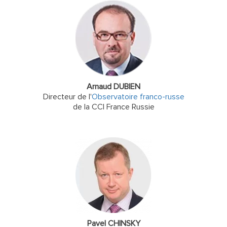
Arnaud DUBIEN
Directeur de l'
Observatoire franco-russe
de la CCI France Russie
Pavel CHINSKY