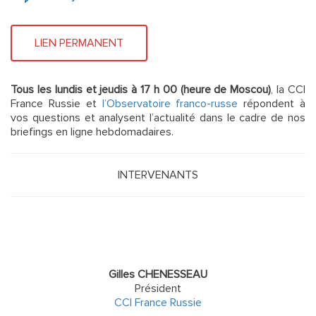
LIEN PERMANENT
Tous les lundis et jeudis à 17 h 00 (heure de Moscou)
, la CCI
France Russie et
l’Observatoire franco-russe
répondent à
vos questions et analysent l’actualité dans le cadre de nos
briefings en ligne hebdomadaires.
INTERVENANTS
Gilles CHENESSEAU
Président
CCI France Russie