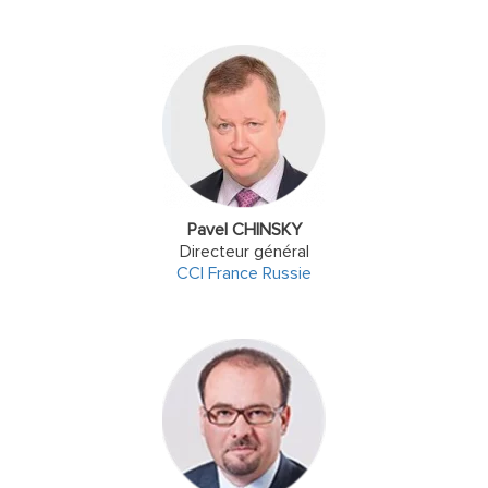
Pavel CHINSKY
Directeur général
CCI France Russie