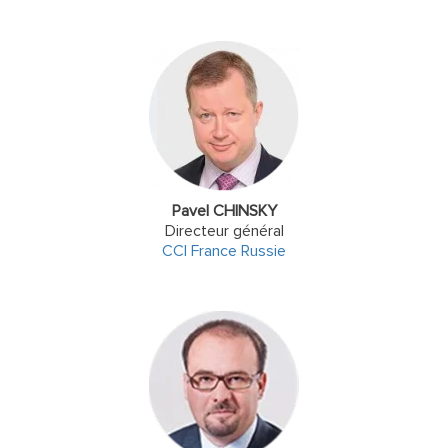
Pavel CHINSKY
Directeur général
CCI France Russie