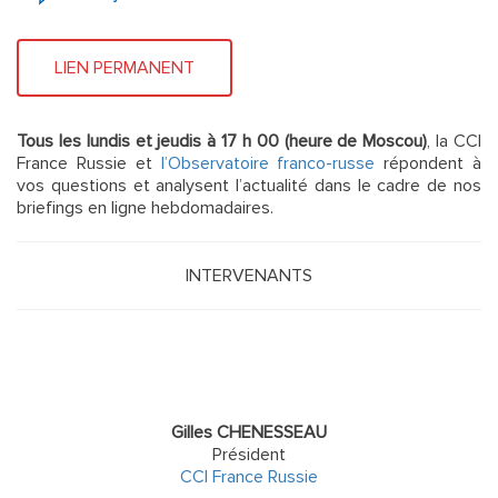
LIEN PERMANENT
Tous les lundis et jeudis à 17 h 00 (heure de Moscou)
, la CCI
France Russie et
l’Observatoire franco-russe
répondent à
vos questions et analysent l’actualité dans le cadre de nos
briefings en ligne hebdomadaires.
INTERVENANTS
Gilles CHENESSEAU
Président
CCI France Russie