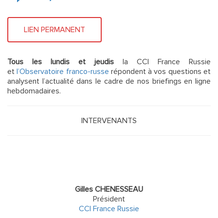
LIEN PERMANENT
Tous les lundis et jeudis
la CCI France Russie
et
l’Observatoire franco-russe
répondent à vos questions et
analysent l’actualité dans le cadre de nos briefings en ligne
hebdomadaires.
INTERVENANTS
Gilles CHENESSEAU
Président
CCI France Russie