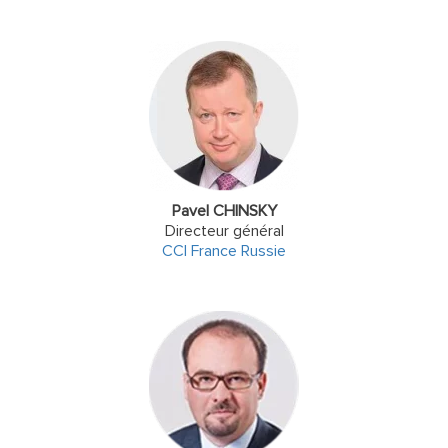
Pavel CHINSKY
Directeur général
CCI France Russie