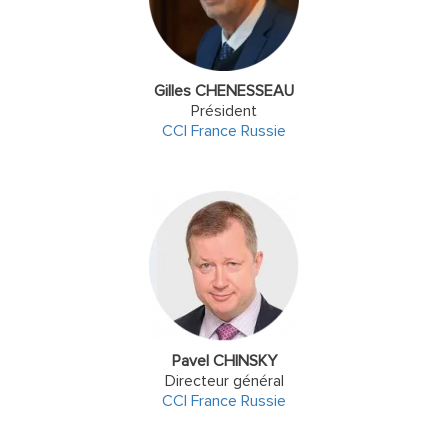
Gilles CHENESSEAU
Président
CCI France Russie
Pavel CHINSKY
Directeur général
CCI France Russie