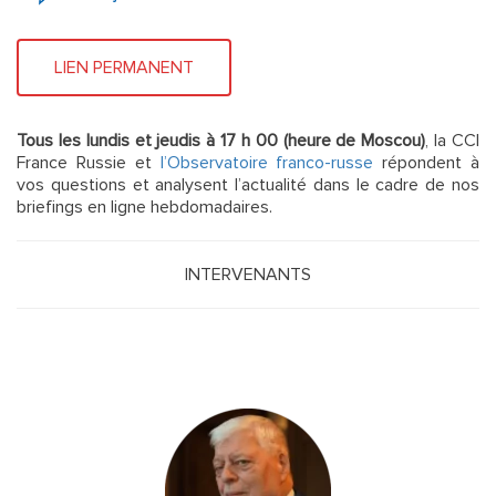
LIEN PERMANENT
Tous les lundis et jeudis à 17 h 00 (heure de Moscou)
, la CCI
France Russie et
l’Observatoire franco-russe
répondent à
vos questions et analysent l’actualité dans le cadre de nos
briefings en ligne hebdomadaires.
INTERVENANTS