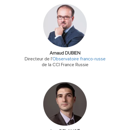
Arnaud DUBIEN
Directeur de l'
Observatoire franco-russe
de la CCI France Russie