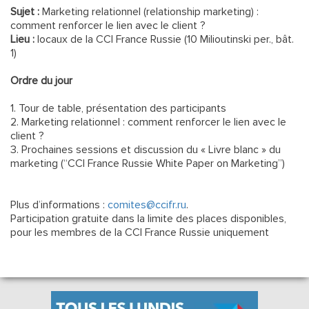
Sujet :
Marketing relationnel (relationship marketing) :
comment renforcer le lien avec le client ?
Lieu :
locaux de la CCI France Russie (10 Milioutinski per., bât.
1)
Ordre du jour
1. Tour de table, présentation des participants
2. Marketing relationnel : comment renforcer le lien avec le
client ?
3. Prochaines sessions et discussion du « Livre blanc » du
marketing (“CCI France Russie White Paper on Marketing”)
Plus d’informations :
comites@ccifr.ru
.
Participation gratuite dans la limite des places disponibles,
pour les membres de la CCI France Russie uniquement