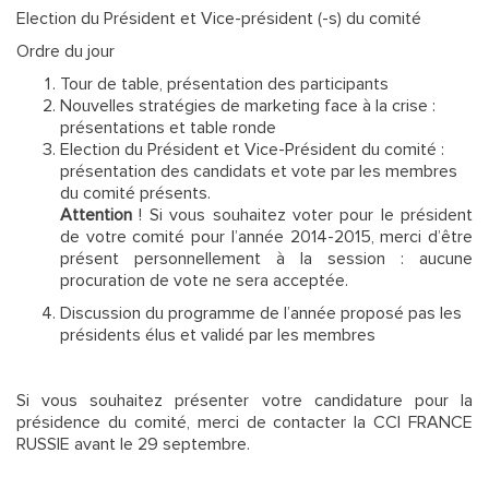
Election du Président et Vice-président (-s) du comité
Ordre du jour
Tour de table, présentation des participants
Nouvelles stratégies de marketing face à la crise :
présentations et table ronde
Election du Président et Vice-Président du comité :
présentation des candidats et vote par les membres
du comité présents.
Attention
! Si vous souhaitez voter pour le président
de votre comité pour l’année 2014-2015, merci d’être
présent personnellement à la session : aucune
procuration de vote ne sera acceptée.
Discussion du programme de l’année proposé pas les
présidents élus et validé par les membres
Si vous souhaitez présenter votre candidature pour la
présidence du comité, merci de contacter la CCI FRANCE
RUSSIE avant le 29 septembre.