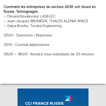
Comment les entreprises du secteur AESE ont réussi en
Russie. Te
moignages
:
– Oksana Kovalevska, LASELEC
– Jean-Jacques BRUNIERA, THALES ALENIA SPACE
– Galya Brovko, Tucana Engineering
12h00 : Questions / Réponses
12h15 : Cocktail déjeunatoire
13h30 – 18h00 : Rendez-vous individuels de 30 minutes