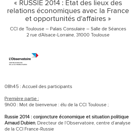
« RUSSIE 2014 : Etat des lieux des
relations économiques avec la France
et opportunités d'affaires »
CCI de Toulouse – Palais Consulaire – Salle de Séances
2 rue d’Alsace-Lorraine, 31000 Toulouse
08h45 : Accueil des participants
Première partie :
9h00 : Mot de bienvenue : élu de la CCI Toulouse ;
Russie 2014 : conjoncture économique et situation politique
Arnaud Dubien
, Directeur de l’Observatoire, centre d’analyse
de la CCI France-Russie