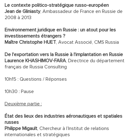
Le contexte politico-stratégique russo-européen
Jean de Gliniasty
, Ambassadeur de France en Russie de
2008 à 2013
Environnement juridique en Russie : un atout pour les
investissements étrangers ?
Maître Christophe HUET
, Avocat Associé, CMS Russia
De l'exportation vers la Russie à l'implantation en Russie
Laurence KHASHIMOV-FARA
, Directrice du département
français de Russia Consulting
10h15 : Questions / Réponses
10h30 : Pause
Deuxième partie :
État des lieux des industries aéronautiques et spatiales
russes
Philippe Migault
, Chercheur à l’Institut de relations
internationales et stratégiques