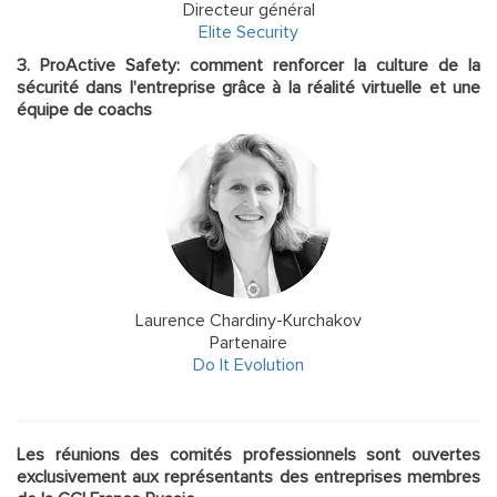
Directeur général
Elite Security
3. ProActive Safety: comment renforcer la culture de la
sécurité dans l'entreprise grâce à la réalité virtuelle et une
équipe de coachs
Laurence Chardiny-Kurchakov
Partenaire
Do It Evolution
Les réunions des comités professionnels sont ouvertes
exclusivement aux représentants des entreprises membres