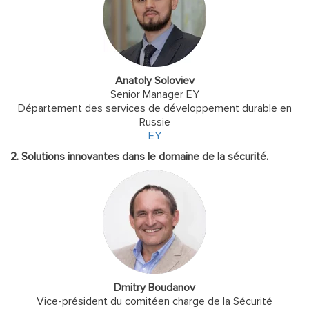
Anatoly Soloviev
Senior Manager EY
Département des services de développement durable en
Russie
EY
2. Solutions innovantes dans le domaine de la sécurité.
Dmitry Boudanov
Vice-président du comitéen charge de la Sécurité