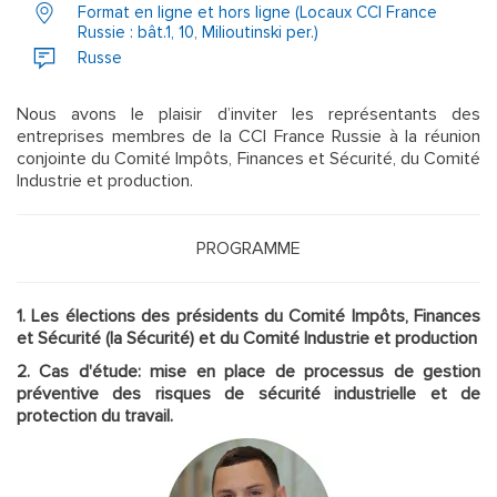
Format en ligne et hors ligne (Locaux CCI France
Russie : bât.1, 10, Milioutinski per.)
Russe
Nous avons le plaisir d’inviter les représentants des
entreprises membres de la CCI France Russie à la réunion
conjointe du Comité Impôts, Finances et Sécurité, du Comité
Industrie et production.
PROGRAMME
1. Les élections des présidents du Comité Impôts, Finances
et Sécurité (la Sécurité) et du Comité Industrie et production
2. Cas d'étude: mise en place de processus de gestion
préventive des risques de sécurité industrielle et de
protection du travail.