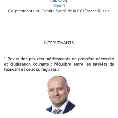
des ONG,
Sanofi
Co-présidente du Comité Santé de la CCI France Russie
INTERVENANTS
1. Revue des prix des médicaments de première nécessité
et d'utilisation courante : l'équilibre entre les intérêts du
fabricant et ceux du régulateur