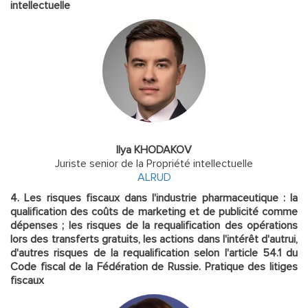
intellectuelle
Ilya KHODAKOV
Juriste senior de la Propriété intellectuelle
ALRUD
4. Les risques fiscaux dans l'industrie pharmaceutique : la
qualification des coûts de marketing et de publicité comme
dépenses ; les risques de la requalification des opérations
lors des transferts gratuits, les actions dans l'intérêt d'autrui,
d'autres risques de la requalification selon l'article 54.1 du
Code fiscal de la Fédération de Russie. Pratique des litiges
fiscaux