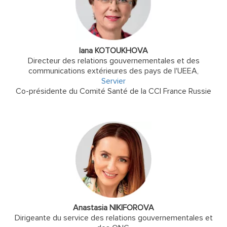
Iana KOTOUKHOVA
Directeur des relations gouvernementales et des
communications extérieures des pays de l'UEEA,
Servier
Co-présidente du Comité Santé de la CCI France Russie
Anastasia NIKIFOROVA
Dirigeante du service des relations gouvernementales et