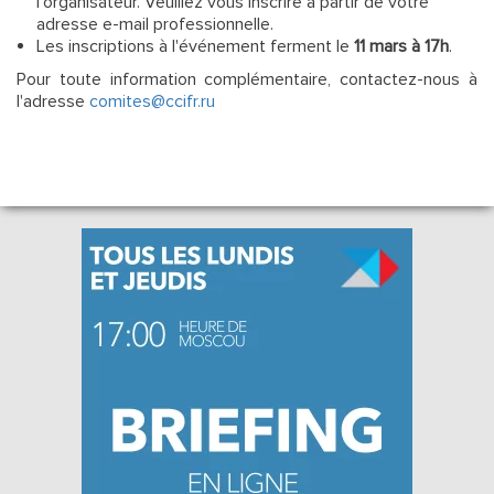
l'organisateur. Veuillez vous inscrire à partir de votre
adresse e-mail professionnelle.
Les inscriptions à l'événement ferment le
11 mars à 17h
.
Pour toute information complémentaire, contactez-nous à
l'adresse
comites@ccifr.ru