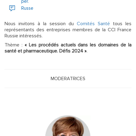
per.
Russe
Nous invitons à la session du
Comités Santé
tous les
représentants des entreprises membres de la CCI France
Russie intéressés.
Thème :
« Les procédés actuels dans les domaines de la
santé et pharmaceutique. Défis 2024 »
.
MODERATRICES