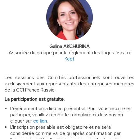
Galina AKCHURINA
Associée du groupe pour le règlement des litiges fiscaux
Kept
Les sessions des Comités professionnels sont ouvertes
exclusivement aux représentants des entreprises membres
de la CCI France Russie.
La participation est gratuite.
L’événement aura lieu en présentiel. Pour vous inscrire et
participer, veuillez remplir le formulaire ci-dessous ou
cliquer sur
ce lien
.
L'inscription préalable est obligatoire et ne sera
considérée comme valide qu'après confirmation par