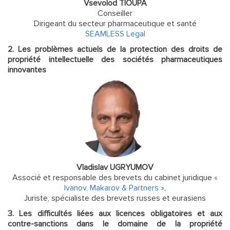
Vsevolod TIOUPA
Conseiller
Dirigeant du secteur pharmaceutique et santé
SEAMLESS Legal
2. Les problèmes actuels de la protection des droits de
propriété intellectuelle des sociétés pharmaceutiques
innovantes
Vladislav UGRYUMOV
Associé et responsable des brevets du cabinet juridique
«
Ivanov, Makarov & Partners »
,
Juriste, spécialiste des brevets russes et eurasiens
3. Les difficultés liées aux licences obligatoires et aux
contre-sanctions dans le domaine de la propriété