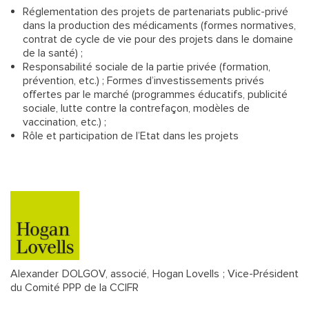
Réglementation des projets de partenariats public-privé
dans la production des médicaments (formes normatives,
contrat de cycle de vie pour des projets dans le domaine
de la santé) ;
Responsabilité sociale de la partie privée (formation,
prévention, etc.) ; Formes d’investissements privés
offertes par le marché (programmes éducatifs, publicité
sociale, lutte contre la contrefaçon, modèles de
vaccination, etc.) ;
Rôle et participation de l’Etat dans les projets
Alexander DOLGOV, associé, Hogan Lovells ; Vice-Président
du Comité PPP de la CCIFR