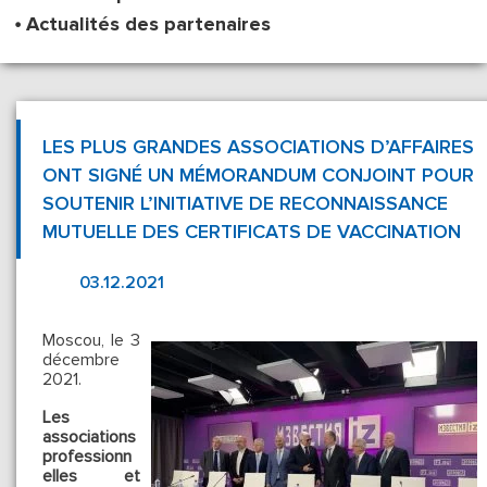
Actualités des partenaires
LES PLUS GRANDES ASSOCIATIONS D’AFFAIRES
ONT SIGNÉ UN MÉMORANDUM CONJOINT POUR
SOUTENIR L’INITIATIVE DE RECONNAISSANCE
MUTUELLE DES CERTIFICATS DE VACCINATION
03.12.2021
Moscou, le 3
décembre
2021.
Les
associations
professionn
elles et