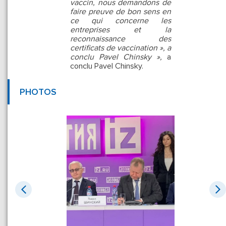
vaccin, nous demandons de
faire preuve de bon sens en
ce qui concerne les
entreprises et la
reconnaissance des
certificats de vaccination », a
conclu Pavel Chinsky »,
a
conclu Pavel Chinsky.
PHOTOS