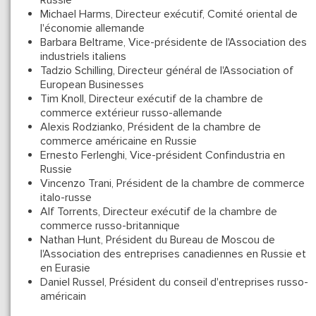
Russie
Michael Harms, Directeur exécutif, Comité oriental de
l'économie allemande
Barbara Beltrame, Vice-présidente de l'Association des
industriels italiens
Tadzio Schilling, Directeur général de l'Association of
European Businesses
Tim Knoll, Directeur exécutif de la chambre de
commerce extérieur russo-allemande
Alexis Rodzianko, Président de la chambre de
commerce américaine en Russie
Ernesto Ferlenghi, Vice-président Confindustria en
Russie
Vincenzo Trani, Président de la chambre de commerce
italo-russe
Alf Torrents, Directeur exécutif de la chambre de
commerce russo-britannique
Nathan Hunt, Président du Bureau de Moscou de
l'Association des entreprises canadiennes en Russie et
en Eurasie
Daniel Russel, Président du conseil d'entreprises russo-
américain