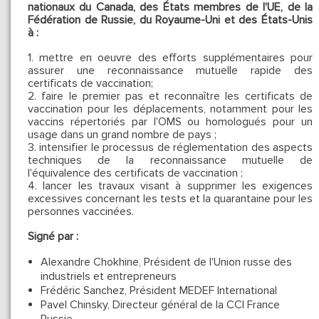
nationaux du Canada, des États membres de l'UE, de la
Fédération de Russie, du Royaume-Uni et des États-Unis
à :
1. mettre en oeuvre des efforts supplémentaires pour
assurer une reconnaissance mutuelle rapide des
certificats de vaccination;
2. faire le premier pas et reconnaître les certificats de
vaccination pour les déplacements, notamment pour les
vaccins répertoriés par l'OMS ou homologués pour un
usage dans un grand nombre de pays ;
3. intensifier le processus de réglementation des aspects
techniques de la reconnaissance mutuelle de
l'équivalence des certificats de vaccination ;
4. lancer les travaux visant à supprimer les exigences
excessives concernant les tests et la quarantaine pour les
personnes vaccinées.
Signé par :
Alexandre Chokhine, Président de l'Union russe des
industriels et entrepreneurs
Frédéric Sanchez, Président MEDEF International
Pavel Chinsky, Directeur général de la CCI France