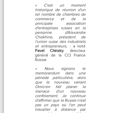
« C'est un moment
historique de réunion d'un
tel nombre de chambres de
commerce et de la
principale association
d'entreprises russes en la
personne d'Alexandre
Chokhine, président de
l'union russe des industriels
et entrepreneurs, -
a noté
Pavel Chinsky
, directeur
général de la CCI France
Russie.
« Nous signons le
memorandum dans une
période particulière, alors
que le nouveau variant
Omicron fait planer la
menace d'un nouveau
confinement. Je continue
d'affirmer que la Russie n'est
pas un pays où l'on peut
travailler à distance par