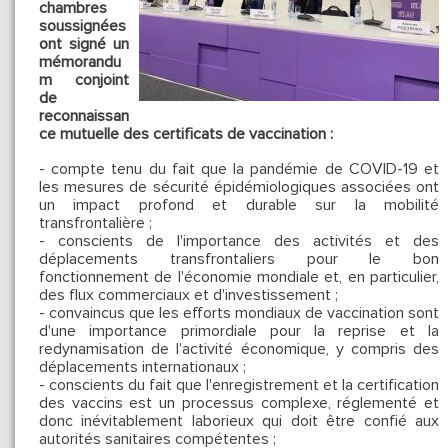
chambres
soussignées
ont signé un
mémorandu
m conjoint
de
reconnaissan
ce mutuelle des certificats de vaccination :
- compte tenu du fait que la pandémie de COVID-19 et
les mesures de sécurité épidémiologiques associées ont
un impact profond et durable sur la mobilité
transfrontalière ;
- conscients de l'importance des activités et des
déplacements transfrontaliers pour le bon
fonctionnement de l'économie mondiale et, en particulier,
des flux commerciaux et d'investissement ;
- convaincus que les efforts mondiaux de vaccination sont
d'une importance primordiale pour la reprise et la
redynamisation de l'activité économique, y compris des
déplacements internationaux ;
- conscients du fait que l'enregistrement et la certification
des vaccins est un processus complexe, réglementé et
donc inévitablement laborieux qui doit être confié aux
autorités sanitaires compétentes ;