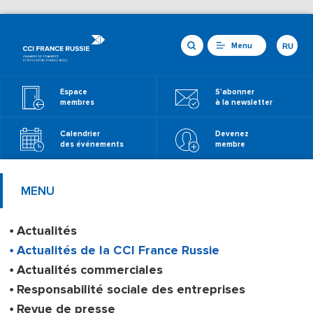
Menu
RU
Espace
S'abonner
membres
à la newsletter
Calendrier
Devenez
des événements
membre
MENU
Actualités
Actualités de la CCI France Russie
Actualités commerciales
Responsabilité sociale des entreprises
Revue de presse